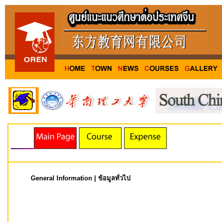
General Information | ข้อมูลทั่วไป