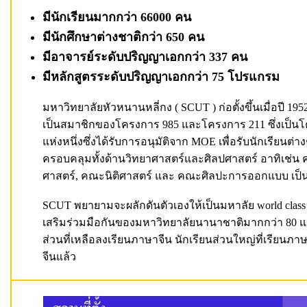
มีนักเรียนมากกว่า 66000 คน
มีนักศึกษาต่างชาติกว่า 650 คน
มีอาจารย์ระดับปริญญาเอกกว่า 337 คน
มีหลักสูตรระดับปริญญาเอกกว่า 75 โปรแกรม
มหาวิทยาลัยหัวหนานหลี่กง ( SCUT ) ก่อตั้งขึ้นเมื่อปี 195
เป็นสมาชิกของโครงการ 985 และโครงการ 211 ซึ่งเป็น
แห่งหนึ่งซึ่งได้รับการอนุมัติจาก MOE เพื่อรับนักเรี
ครอบคลุมทั้งด้านวิทยาศาสตร์และศิลปศาสตร์ อาทิเช่
ศาสตร์, คณะนิติศาสตร์ และ คณะศิลปะการออกแบบ เป็น
SCUT พยายามจะผลักดันตัวเองให้เป็นมหาลัย world class
เสริมร่วมมือกันของมหาวิทยาลัยนานาชาติมากกว่า 80 แห
ส่วนที่เหลือลงเรียนภาษาจีน นักเรียนส่วนใหญ่ที่เรีย
จีนแล้ว