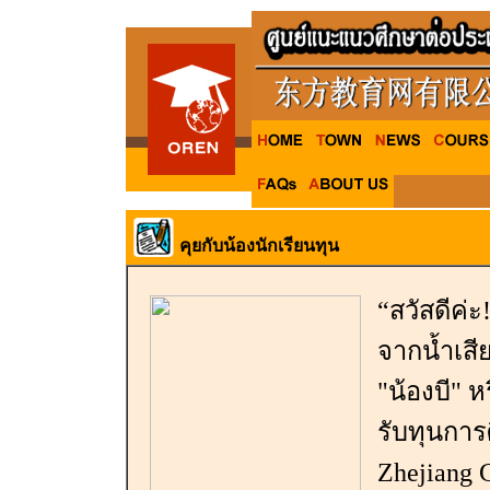
คุยกับน้องนักเรียนทุน
“สวัสดีค่ะ
จากน้ำเสี
"น้องบี" ห
รับทุนการ
Zhejiang 