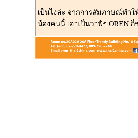
เป็นไงล่ะ จากการสัมภาษณ์ทำให้
น้องคนนี้ เอาเป็นว่าพี่ๆ OREN 