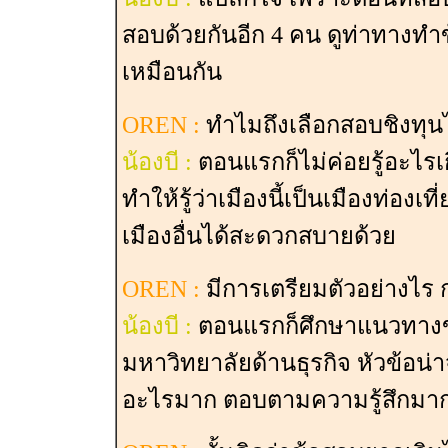
สอบด้วยกันอีก 4 คน ดูท่าทางทำ
เหมือนกัน
OREN :
ทำไมถึงเลือกสอบชิงทุนไ
น้องบี :
ตอนแรกก็ไม่ค่อยรู้อะไรเกี
ทำให้รู้ว่าเมืองนี้เป็นเมืองท่องเ
เมืองอื่นได้สะดวกสบายด้วย
OREN :
มีการเตรียมตัวอย่างไร 
น้องบี :
ตอนแรกก็ศึกษาแนวทางขอ
มหาวิทยาลัยด้านธุรกิจ หัวข้อน่าจ
อะไรมาก ตอบตามความรู้สึกมาก