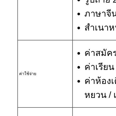
ภาษาจีน
สำเนาหน
ค่าสมัค
ค่าเรียน
ค่าใช้จ่าย
ค่าห้อ
หยวน / 