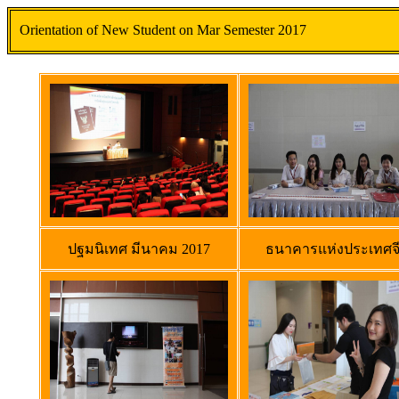
Orientation of New Student on Mar Semester 2017
ปฐมนิเทศ มีนาคม 2017
ธนาคารแห่งประเทศจ