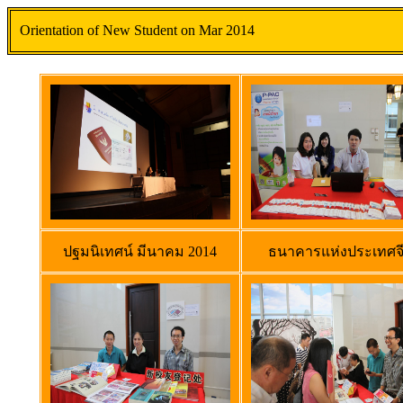
Orientation of New Student on Mar 2014
ปฐมนิเทศน์ มีนาคม 2014
ธนาคารแห่งประเทศจ