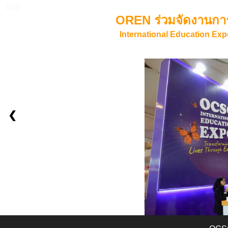
1 / 37
OREN ร่วมจัดงานกา
International Education Ex
❮